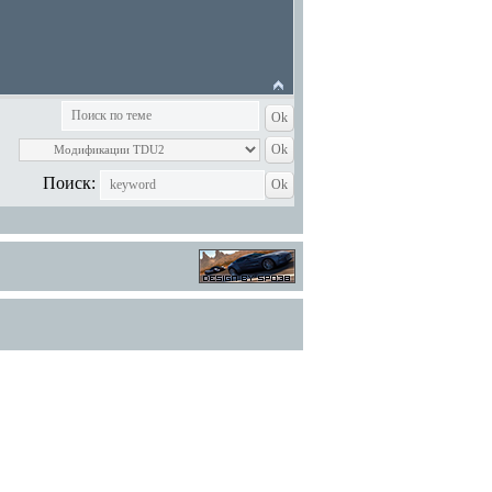
Поиск: