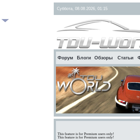
Суббота, 08.08.2026, 01:15
Форум
Блоги
Обзоры
Статьи
This feature is for Premium users only!
This feature is for Premium users only!