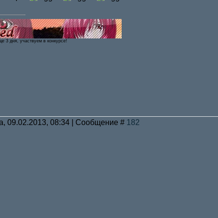
ще 3 дня, участвуем в конкурсе!
а, 09.02.2013, 08:34 | Сообщение #
182