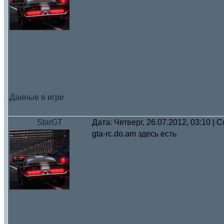
Данные в игре
StarGT
Дата: Четверг, 26.07.2012, 03:10 |
gta-rc.do.am здесь есть