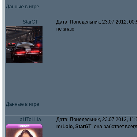
Данные в игре
StarGT
Дата: Понедельник, 23.07.2012, 00
не знаю
Данные в игре
aHToLLIa
Дата: Понедельник, 23.07.2012, 11
mrLolo
,
StarGT
, она работает всег