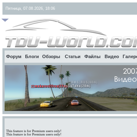
Пятница, 07.08.2026, 18:06
Форум
Блоги
Обзоры
Статьи
Файлы
Видео
Галер
This feature is for Premium users only!
This feature is for Premium users only!