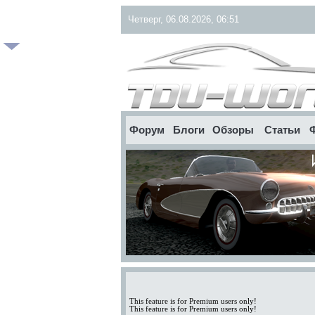
Четверг, 06.08.2026, 06:51
Форум
Блоги
Обзоры
Статьи
This feature is for Premium users only!
This feature is for Premium users only!