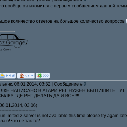
тую вообще ознакомится с первым сообщением данной тем
ьшое количество ответов на большое количество вопросов
lar Crown
льник, 06.01.2014, 03:32 | Сообщение #
9
ЛКЕ НАПИСАНО В АТАРИ РЕГ НУЖЕН ВЫ ПИШИТЕ ТУТ Т
ЛКУ ГДЕ РЕГ ДЕЛАТЬ ДА И ВСЕ!!!!
06.01.2014, 03:06)
-------------------------
 unlimited 2 server is not available this time please try again l
лаю! что не так то?