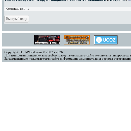
Страница
1
из
1
1
Copyright TDU-World.com © 2007 - 2026
При копировании/перепечатке любых материалов нашего сайта желательна гиперссылка 
За размещённую пользователями сайта информацию администрация ресурса ответственно