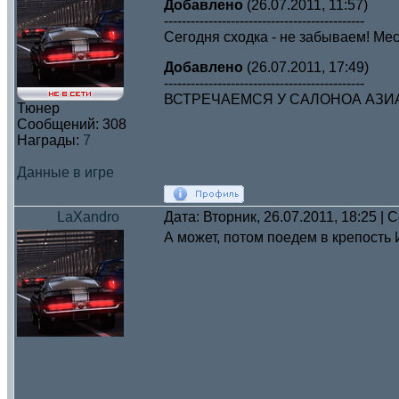
Добавлено
(26.07.2011, 11:57)
---------------------------------------------
Сегодня сходка - не забываем! Мес
Добавлено
(26.07.2011, 17:49)
---------------------------------------------
ВСТРЕЧАЕМСЯ У САЛОНОА АЗИА
Тюнер
Сообщений:
308
Награды:
7
Данные в игре
LaXandro
Дата: Вторник, 26.07.2011, 18:25 |
А может, потом поедем в крепость