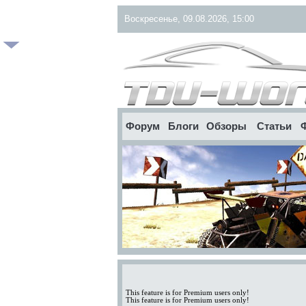
Воскресенье, 09.08.2026, 15:00
Форум
Блоги
Обзоры
Статьи
This feature is for Premium users only!
This feature is for Premium users only!