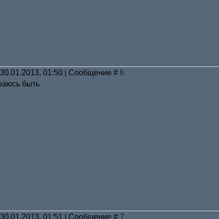
 30.01.2013, 01:50 | Сообщение #
6
раюсь быть
 30.01.2013, 01:51 | Сообщение #
7