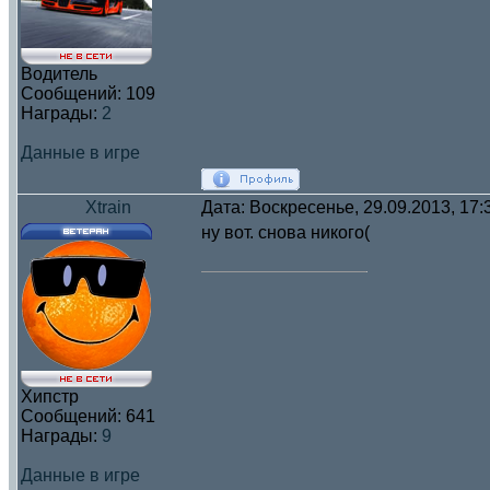
Водитель
Сообщений:
109
Награды:
2
Данные в игре
Xtrain
Дата: Воскресенье, 29.09.2013, 17
ну вот. снова никого(
Хипстр
Сообщений:
641
Награды:
9
Данные в игре