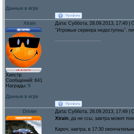
Данные в игре
Xtrain
Дата: Суббота, 28.09.2013, 17:40 
"Игровые сервера недоступны". печ
Хипстр
Сообщений:
641
Награды:
9
Данные в игре
Drivter
Дата: Суббота, 28.09.2013, 17:49 
Xtrain
, да не ссы, завтра может пое
Кароч, завтра, в 17:30 окончательны