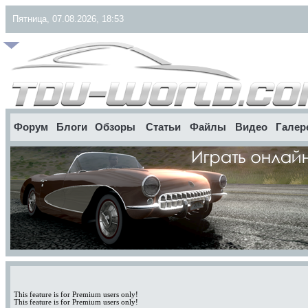
Пятница, 07.08.2026, 18:53
Форум
Блоги
Обзоры
Статьи
Файлы
Видео
Галер
This feature is for Premium users only!
This feature is for Premium users only!