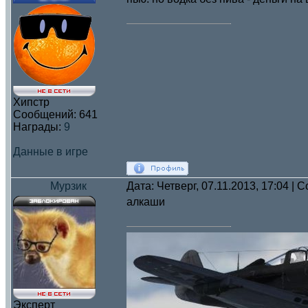
Хипстр
Сообщений:
641
Награды:
9
Данные в игре
Мурзик
Дата: Четверг, 07.11.2013, 17:04 |
алкаши
Эксперт