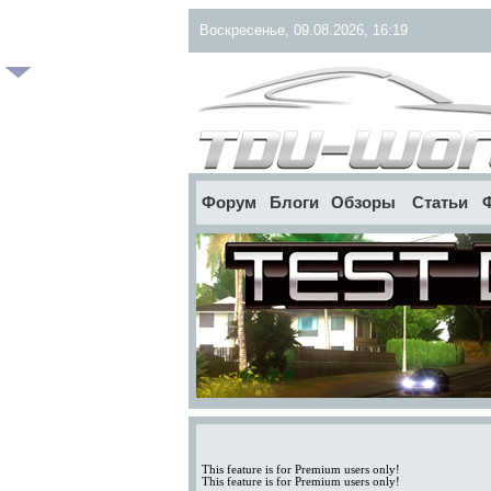
Воскресенье, 09.08.2026, 16:19
Форум
Блоги
Обзоры
Статьи
This feature is for Premium users only!
This feature is for Premium users only!