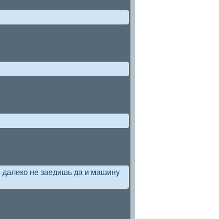
5 далеко не заедишь да и машину