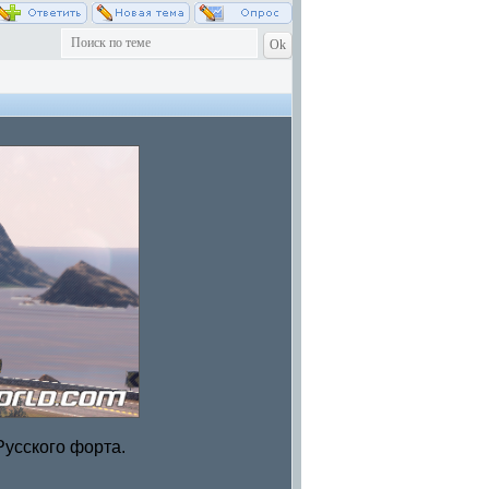
Русского форта.