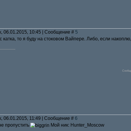
к, 06.01.2015, 10:45 | Сообщение #
5
 катка, то я буду на стоковом Вайпере. Либо, если накоплю,
Сообщ
к, 06.01.2015, 11:49 | Сообщение #
6
не пропустить
Мой ник: Hunter_Moscow