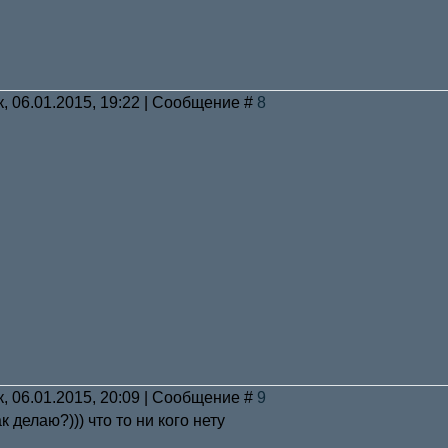
к, 06.01.2015, 19:22 | Сообщение #
8
к, 06.01.2015, 20:09 | Сообщение #
9
ак делаю?))) что то ни кого нету