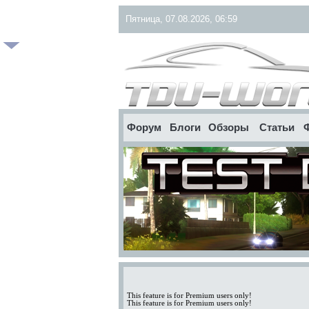
Пятница, 07.08.2026, 06:59
Форум
Блоги
Обзоры
Статьи
This feature is for Premium users only!
This feature is for Premium users only!