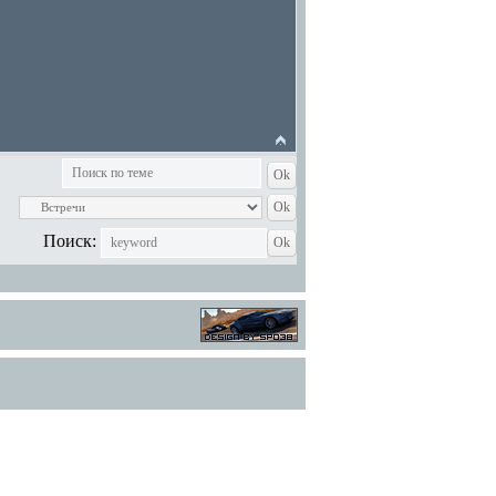
Поиск: