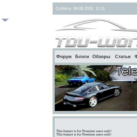
Суббота, 08.08.2026, 11:31
Форум
Блоги
Обзоры
Статьи
This feature is for Premium users only!
This feature is for Premium users only!