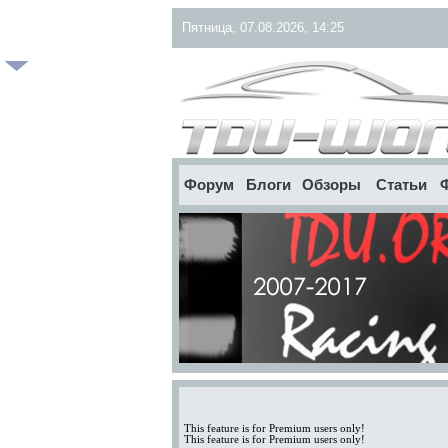
Пятница, 07.08.2026, 14:25
Форум
Блоги
Обзоры
Статьи
This feature is for Premium users only!
This feature is for Premium users only!