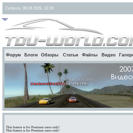
Суббота, 08.08.2026, 12:29
Форум
Блоги
Обзоры
Статьи
Файлы
Видео
Галер
This feature is for Premium users only!
This feature is for Premium users only!