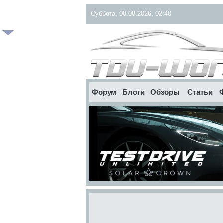
Суббота, 08.08.2026, 02:40
Форум
Блоги
Обзоры
Статьи