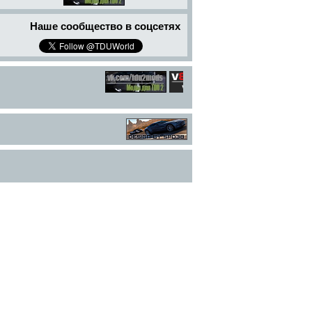
Наше сообщество в соцсетях