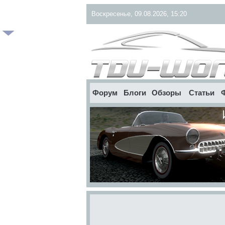
Воскресенье, 09.08.2026, 15:20
Форум
Блоги
Обзоры
Статьи