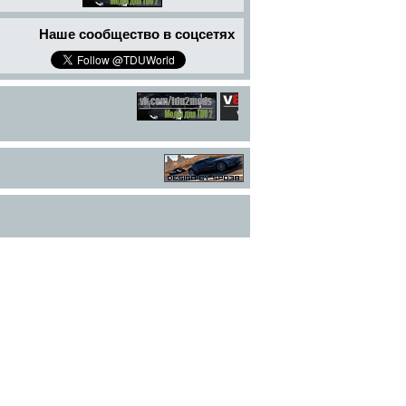
Наше сообщество в соцсетях