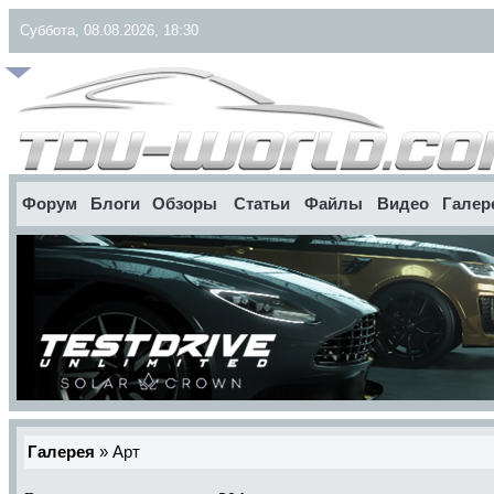
Суббота, 08.08.2026, 18:30
Форум
Блоги
Обзоры
Статьи
Файлы
Видео
Галер
Галерея
» Арт