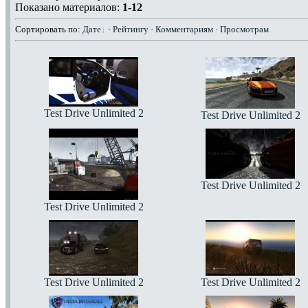
Показано материалов:
1-12
Сортировать по:
Дате
·
Рейтингу
·
Комментариям
·
Просмотрам
Test Drive Unlimited 2
Test Drive Unlimited 2
Test Drive Unlimited 2
Test Drive Unlimited 2
Test Drive Unlimited 2
Test Drive Unlimited 2