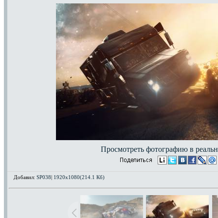
Просмотреть фотографию в реальн
Добавил:
SP038
|
1920x1080(214.1 Кб)