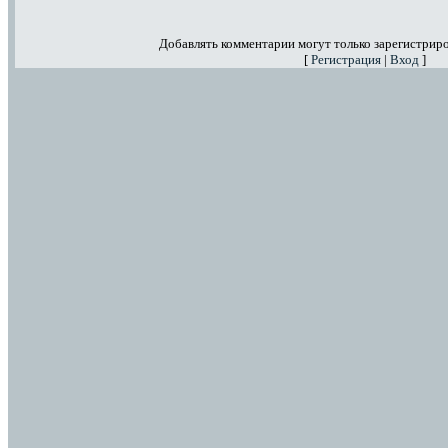
Добавлять комментарии могут только зарегистрир
[
Регистрация
|
Вход
]