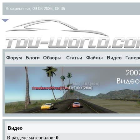
Воскресенье, 09.08.2026, 08:36
Форум
Блоги
Обзоры
Статьи
Файлы
Видео
Галер
Видео
В разделе материалов:
0