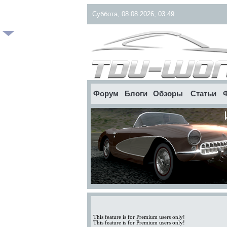
Суббота, 08.08.2026, 03:49
Форум
Блоги
Обзоры
Статьи
This feature is for Premium users only!
This feature is for Premium users only!