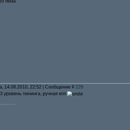
без тюна
а, 14.08.2010, 22:52 | Сообщение #
226
 3 уровень тюнинга, ручная кпп