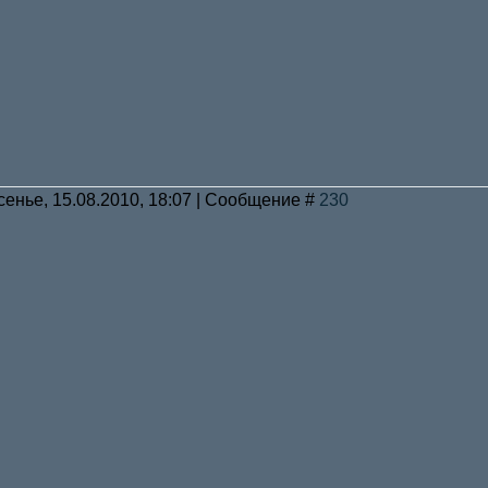
сенье, 15.08.2010, 18:07 | Сообщение #
230