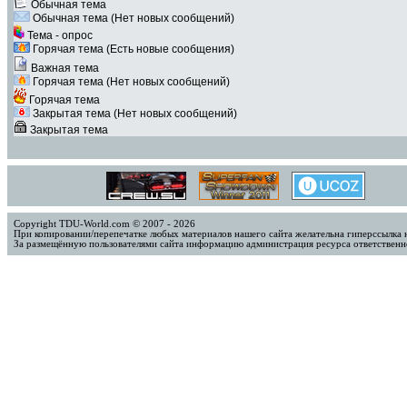
Обычная тема
Обычная тема (Нет новых сообщений)
Тема - опрос
Горячая тема (Есть новые сообщения)
Важная тема
Горячая тема (Нет новых сообщений)
Горячая тема
Закрытая тема (Нет новых сообщений)
Закрытая тема
Copyright TDU-World.com © 2007 - 2026
При копировании/перепечатке любых материалов нашего сайта желательна гиперссылка 
За размещённую пользователями сайта информацию администрация ресурса ответственно