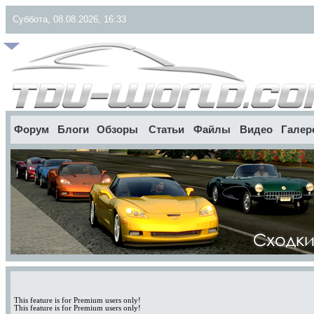
Суббота, 08.08.2026, 16:33
Форум
Блоги
Обзоры
Статьи
Файлы
Видео
Галер
This feature is for Premium users only!
This feature is for Premium users only!