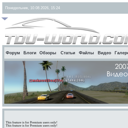
Понедельник, 10.08.2026, 15:24
Форум
Блоги
Обзоры
Статьи
Файлы
Видео
Галер
This feature is for Premium users only!
This feature is for Premium users only!