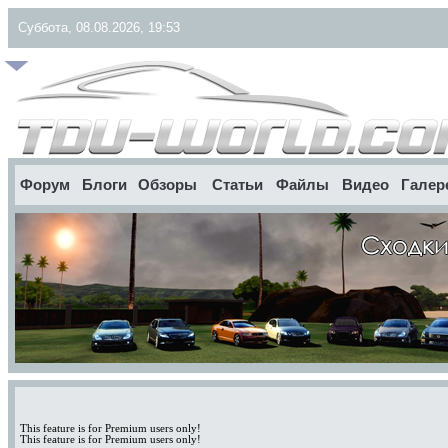
Суббота, 08.08.2026, 19:53
Форум
Блоги
Обзоры
Статьи
Файлы
Видео
Галер
This feature is for Premium users only!
This feature is for Premium users only!