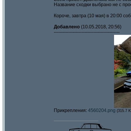
Название сходки выбрано не с про
Короче, завтра (10 мая) в 20:00 
Добавлено
(10.05.2018, 20:56)
---------------------------------------------
Прикрепления:
4560204.png
(315.7 K