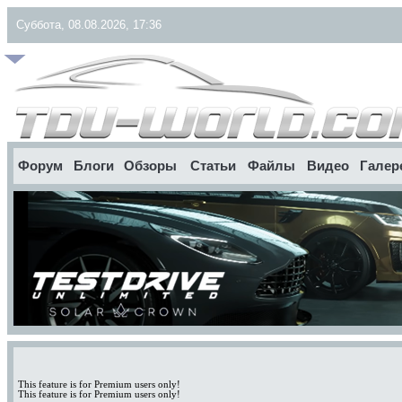
Суббота, 08.08.2026, 17:36
Форум
Блоги
Обзоры
Статьи
Файлы
Видео
Галер
This feature is for Premium users only!
This feature is for Premium users only!