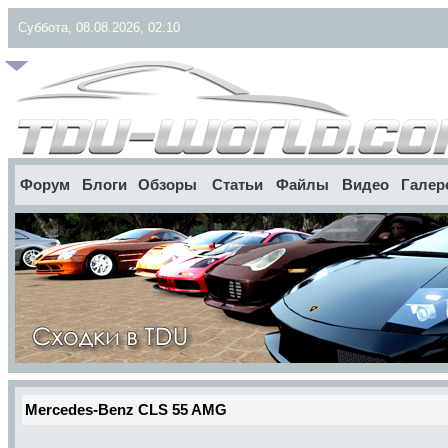
Суббота, 08.08.2026, 02:10
Форум
Блоги
Обзоры
Статьи
Файлы
Видео
Галер
Mercedes-Benz CLS 55 AMG