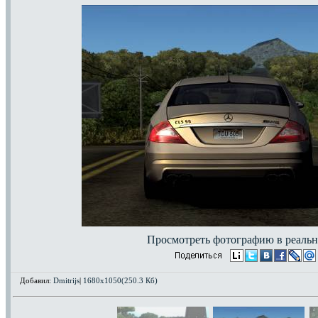
Просмотреть фотографию в реальн
Добавил:
Dmitrijs
|
1680x1050(250.3 Кб)