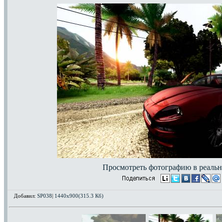
Просмотреть фотографию в реальн
Добавил:
SP038
|
1440x900(315.3 Кб)