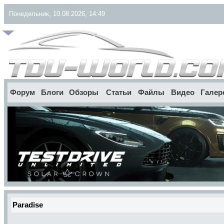
Понедельник, 10.08.2026, 14:49
Форум
Блоги
Обзоры
Статьи
Файлы
Видео
Галер
Paradise