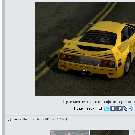
Просмотреть фотографию в реальн
Добавил:
Dmitrijs
|
1680x1050(253.2 Кб)