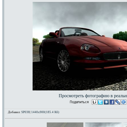
Просмотреть фотографию в реальн
Добавил:
SP038
|
1440x900(185.4 Кб)