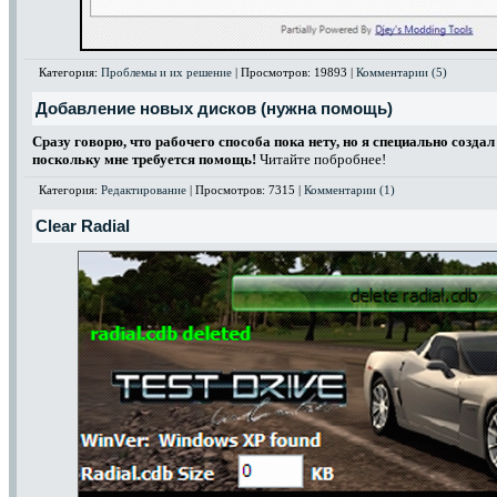
Категория:
Проблемы и их решение
| Просмотров: 19893 |
Комментарии (5)
Добавление новых дисков (нужна помощь)
Сразу говорю, что рабочего способа пока нету, но я специально созда
поскольку мне требуется помощь!
Читайте побробнее!
Категория:
Редактирование
| Просмотров: 7315 |
Комментарии (1)
Clear Radial