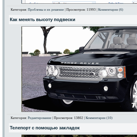
Категория:
Проблемы и их решение
| Просмотров: 11993 |
Комментарии (6)
Как менять высоту подвески
Категория:
Редактирование
| Просмотров: 13802 |
Комментарии (10)
Телепорт с помощью закладок