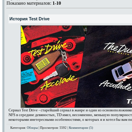
Показано материалов:
1-10
История Test Drive
Сериал Test Drive - старейший сериал в жанре и один из основоположник
NFS в середине девяностых, TD имел, несомненно, меньшую популярность
некоторыми инетересными особенностями, о которых я и хотел бы вам пов
Категория:
Обзоры
| Просмотров: 5592 |
Комментарии (5)