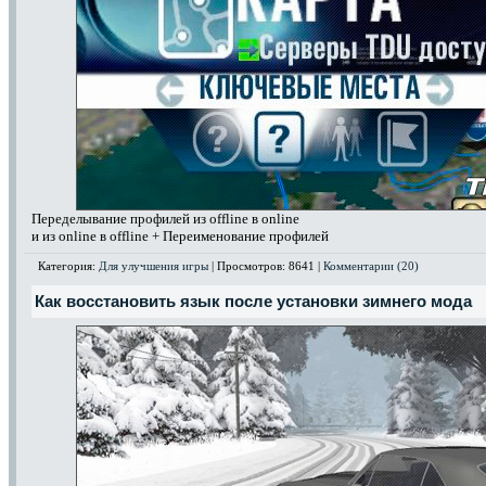
Переделывание профилей из offline в online
и из online в offline + Переименование профилей
Категория:
Для улучшения игры
| Просмотров: 8641 |
Комментарии (20)
Как восстановить язык после установки зимнего мода