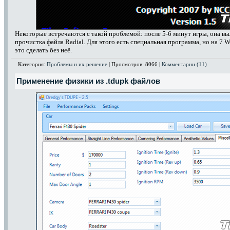
Некоторые встречаются с такой проблемой: после 5-6 минут игры, она вы
прочистка файла Radial. Для этого есть специальная программа, но на 7 W
это сделать без неё.
Категория:
Проблемы и их решение
| Просмотров: 8066 |
Комментарии (11)
Применение физики из .tdupk файлов