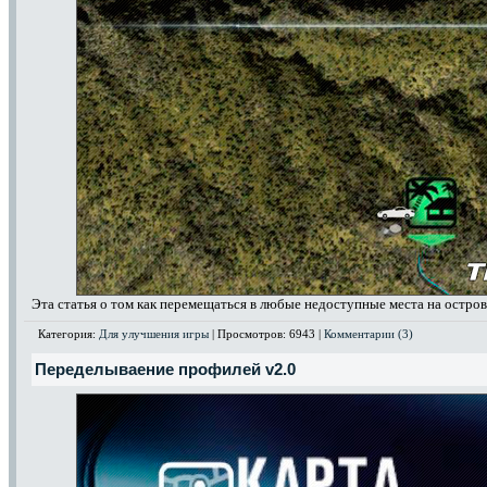
Эта статья о том как перемещаться в любые недоступные места на остров
Категория:
Для улучшения игры
| Просмотров: 6943 |
Комментарии (3)
Переделываение профилей v2.0