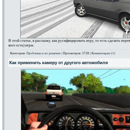
В этой статье, я расскажу, как русифицировать игру, то есть сделать пер
кого есть) игры.
Категория:
Проблемы и их решение
| Просмотров: 5728 |
Комментарии (1)
Как применить камеру от другого автомобиля