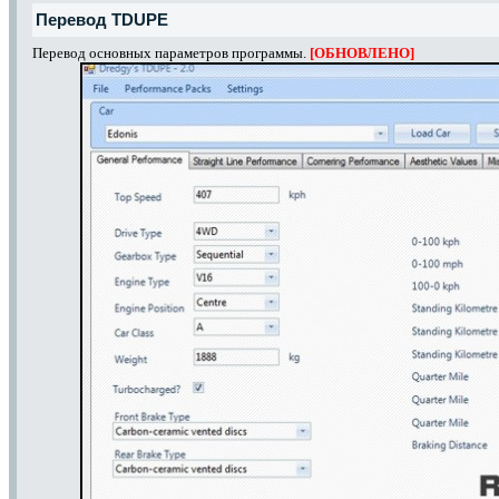
Перевод TDUPE
Перевод основных параметров программы.
[ОБНОВЛЕНО]