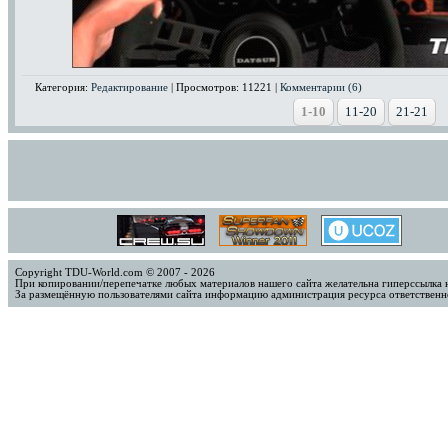
Категория:
Редактирование
| Просмотров: 11221 |
Комментарии (6)
1-10
11-20
21-21
Copyright TDU-World.com © 2007 - 2026
При копировании/перепечатке любых материалов нашего сайта желательна гиперссылка 
За размещённую пользователями сайта информацию администрация ресурса ответственно