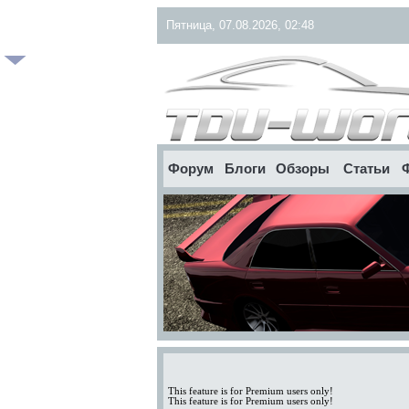
Пятница, 07.08.2026, 02:48
Форум
Блоги
Обзоры
Статьи
This feature is for Premium users only!
This feature is for Premium users only!