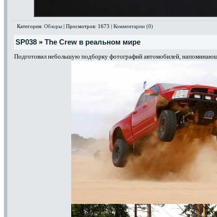
Категория:
Обзоры
| Просмотров: 1673 |
Комментарии (0)
SP038
»
The Crew в реальном мире
Подготовил небольшую подборку фотографий автомобилей, напоминающ