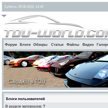
Суббота, 08.08.2026, 14:45
Форум
Блоги
Обзоры
Статьи
Файлы
Видео
Галер
Блоги пользователей
В разделе материалов:
7