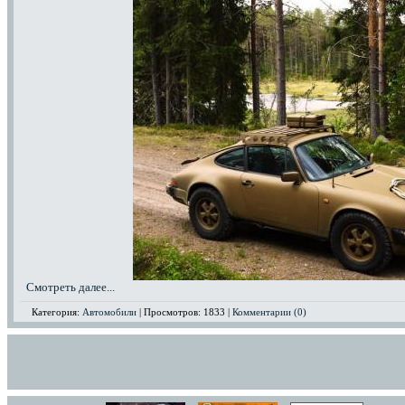
Смотреть далее...
Категория:
Автомобили
| Просмотров: 1833 |
Комментарии (0)