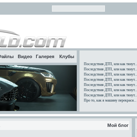
Файлы
Видео
Галерея
Клубы
Последствия ДТП, или как тянут..
Последствия ДТП, или как тянут..
Последствия ДТП, или как тянут..
Последствия ДТП, или как тянут..
Последствия ДТП, или как тянут..
Последствия ДТП, или как тянут..
Последствия ДТП, или как тянут..
Про то, как я машину перекраси...
.
Мой блог