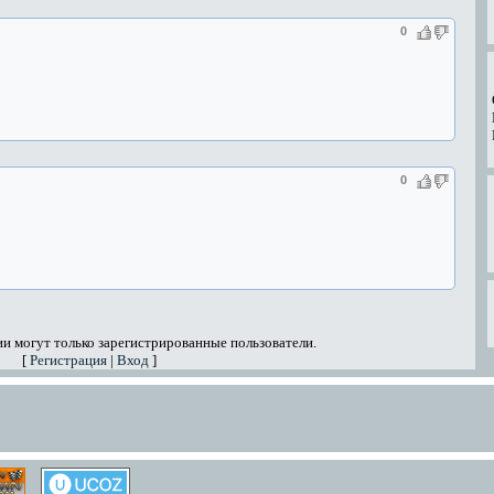
0
0
и могут только зарегистрированные пользователи.
[
Регистрация
|
Вход
]