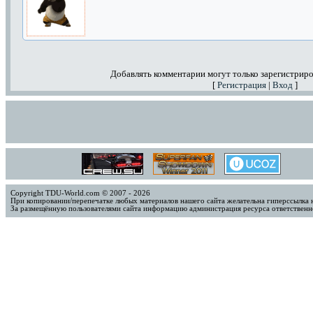
Добавлять комментарии могут только зарегистриро
[
Регистрация
|
Вход
]
Copyright TDU-World.com © 2007 - 2026
При копировании/перепечатке любых материалов нашего сайта желательна гиперссылка 
За размещённую пользователями сайта информацию администрация ресурса ответственно