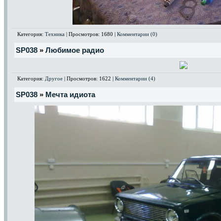
Категория:
Техника
| Просмотров: 1680 |
Комментарии (0)
SP038
»
Любимое радио
Категория:
Другое
| Просмотров: 1622 |
Комментарии (4)
SP038
»
Мечта идиота