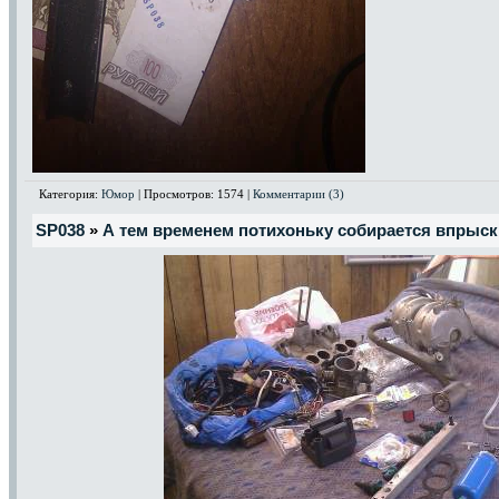
Категория:
Юмор
| Просмотров: 1574 |
Комментарии (3)
SP038
»
А тем временем потихоньку собирается впрыск