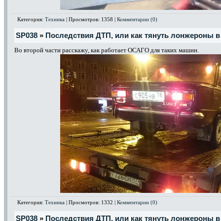
Категория:
Техника
| Просмотров: 1358 |
Комментарии (0)
SP038
»
Последствия ДТП, или как тянуть лонжероны в 
Во второй части расскажу, как работает ОСАГО для таких машин.
Категория:
Техника
| Просмотров: 1332 |
Комментарии (0)
SP038
»
Последствия ДТП, или как тянуть лонжероны в 