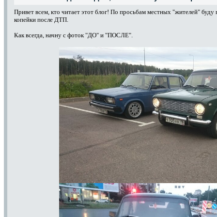
Привет всем, кто читает этот блог! По просьбам местных "жителей" буду 
копейки после ДТП.
Как всегда, начну с фоток "ДО" и "ПОСЛЕ".