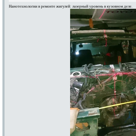
Нанотехнологии в ремонте жигулей: лазерный уровень в кузовном деле.