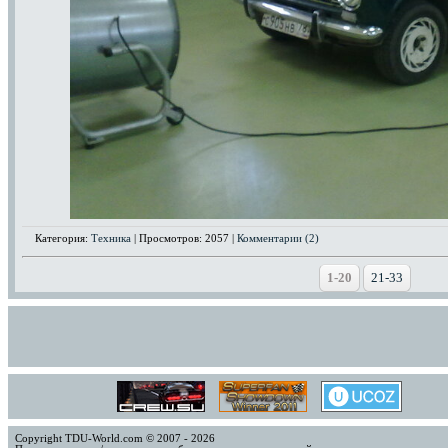
Категория:
Техника
| Просмотров: 2057 |
Комментарии (2)
1-20
21-33
Copyright TDU-World.com © 2007 - 2026