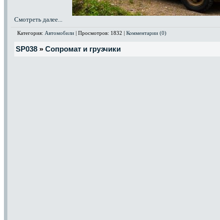
Смотреть далее...
Категория:
Автомобили
| Просмотров: 1832 |
Комментарии (0)
SP038
»
Сопромат и грузчики