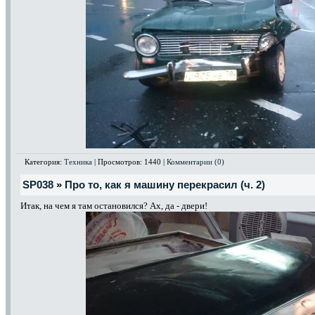
Категория:
Техника
| Просмотров: 1440 |
Комментарии (0)
SP038
»
Про то, как я машину перекрасил (ч. 2)
Итак, на чем я там остановился? Ах, да - двери!