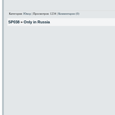
Категория:
Юмор
| Просмотров: 1234 |
Комментарии (0)
SP038
»
Only in Russia