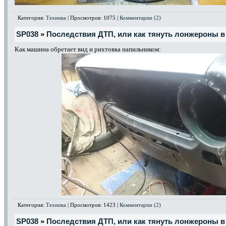
Категория:
Техника
| Просмотров: 1075 |
Комментарии (2)
SP038
»
Последствия ДТП, или как тянуть лонжероны в 
Как машина обретает вид и рихтовка напильником:
Категория:
Техника
| Просмотров: 1423 |
Комментарии (2)
SP038
»
Последствия ДТП, или как тянуть лонжероны в 