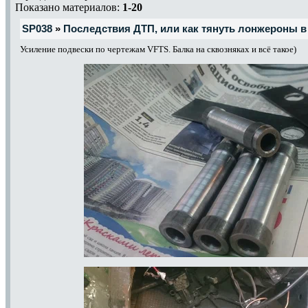
Показано материалов:
1-20
SP038
»
Последствия ДТП, или как тянуть лонжероны в 
Усиление подвески по чертежам VFTS. Балка на сквозняках и всё такое)