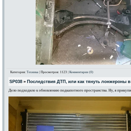
Категория:
Техника
| Просмотров: 1123 |
Комментарии (0)
SP038
»
Последствия ДТП, или как тянуть лонжероны в 
Дело подходило к обновлению подкапотного пространства. Ну, я прикупи