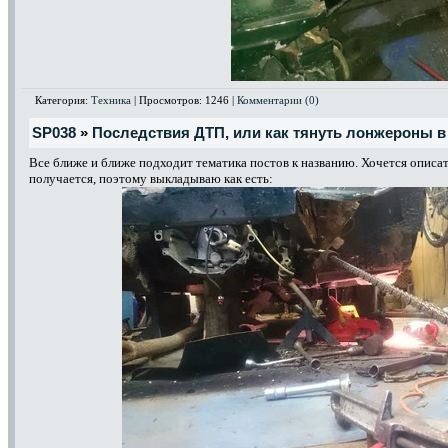
Категория:
Техника
| Просмотров: 1246 |
Комментарии (0)
SP038
»
Последствия ДТП, или как тянуть лонжероны в 
Все ближе и ближе подходит тематика постов к названию. Хочется описат
получается, поэтому выкладываю как есть: